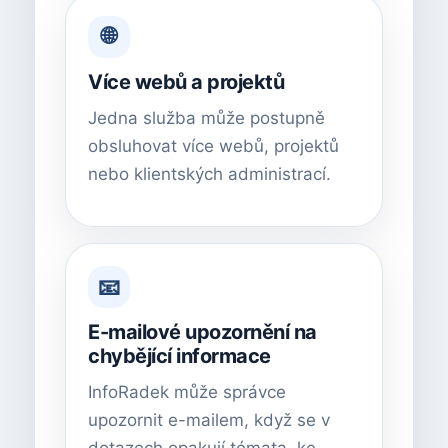
🌐
Více webů a projektů
Jedna služba může postupně
obsluhovat více webů, projektů
nebo klientských administrací.
📧
E-mailové upozornění na
chybějící informace
InfoRadek může správce
upozornit e-mailem, když se v