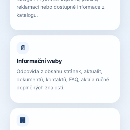
reklamaci nebo dostupné informace z
katalogu.
📄
Informační weby
Odpovídá z obsahu stránek, aktualit,
dokumentů, kontaktů, FAQ, akcí a ručně
doplněných znalostí.
🏢