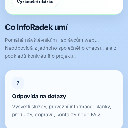
Vyzkoušet ukázku
Co InfoRadek umí
Pomáhá návštěvníkům i správcům webu.
Neodpovídá z jednoho společného chaosu, ale z
podkladů konkrétního projektu.
?
Odpovídá na dotazy
Vysvětlí služby, provozní informace, články,
produkty, dopravu, kontakty nebo FAQ.