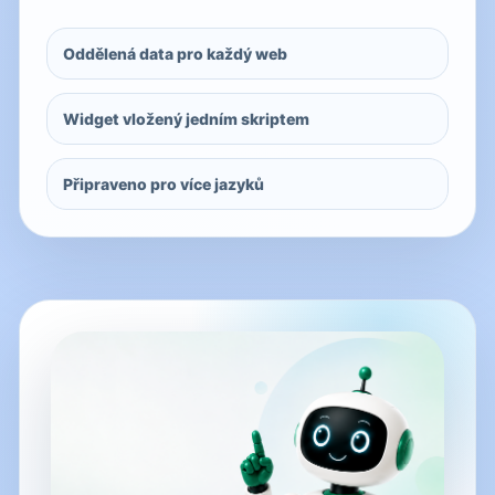
Oddělená data pro každý web
Widget vložený jedním skriptem
Připraveno pro více jazyků