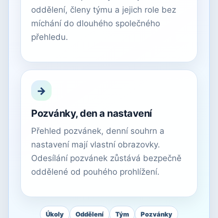
oddělení, členy týmu a jejich role bez
míchání do dlouhého společného
přehledu.
→
Pozvánky, den a nastavení
Přehled pozvánek, denní souhrn a
nastavení mají vlastní obrazovky.
Odesílání pozvánek zůstává bezpečně
oddělené od pouhého prohlížení.
Úkoly
Oddělení
Tým
Pozvánky