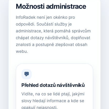
Možnosti administrace
InfoRadek není jen okénko pro
odpovědi. Součástí služby je
administrace, která pomáhá správcům
chápat dotazy návštěvníků, doplňovat
znalosti a postupně zlepšovat obsah
webu.
💬
Přehled dotazů návštěvníků
Vidíte, na co se lidé ptají, jakými
slovy hledají informace a kde se
opakují nejasnosti.