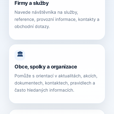
Firmy a služby
Navede návštěvníka na služby,
reference, provozní informace, kontakty a
obchodní dotazy.
🏛️
Obce, spolky a organizace
Pomůže s orientací v aktualitách, akcích,
dokumentech, kontaktech, pravidlech a
často hledaných informacích.