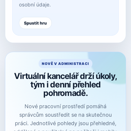
osobní údaje.
Spustit hru
NOVĚ V ADMINISTRACI
Virtuální kancelář drží úkoly,
tým i denní přehled
pohromadě.
Nové pracovní prostředí pomáhá
správcům soustředit se na skutečnou
práci. Jednotlivé pohledy jsou přehledné,