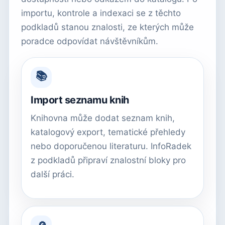
importu, kontrole a indexaci se z těchto
podkladů stanou znalosti, ze kterých může
poradce odpovídat návštěvníkům.
📚
Import seznamu knih
Knihovna může dodat seznam knih,
katalogový export, tematické přehledy
nebo doporučenou literaturu. InfoRadek
z podkladů připraví znalostní bloky pro
další práci.