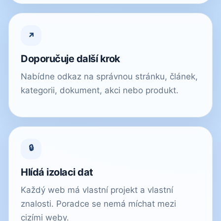
↗
Doporučuje další krok
Nabídne odkaz na správnou stránku, článek,
kategorii, dokument, akci nebo produkt.
🔒
Hlídá izolaci dat
Každý web má vlastní projekt a vlastní
znalosti. Poradce se nemá míchat mezi
cizími weby.